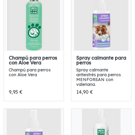
Champú para perros
Spray calmante para
con Aloe Vera
perros
Champú para perros
Spray calmante
con Aloe Vera
antiestrés para perros
MENFORSAN con
valeriana.
9,95 €
14,90 €