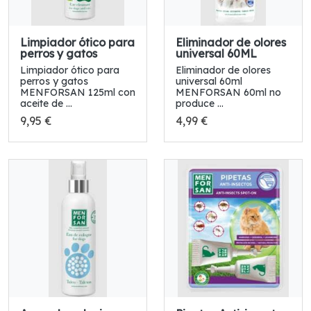
Limpiador ótico para
Eliminador de olores
perros y gatos
universal 60ML
Limpiador ótico para
Eliminador de olores
perros y gatos
universal 60ml
MENFORSAN 125ml con
MENFORSAN 60ml no
aceite de ...
produce ...
9,95 €
4,99 €