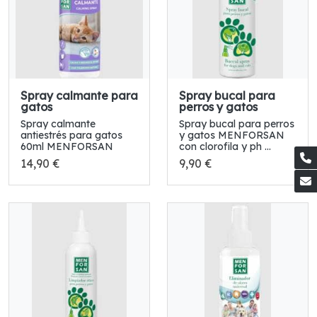
Spray calmante para
Spray bucal para
gatos
perros y gatos
Spray calmante
Spray bucal para perros
antiestrés para gatos
y gatos MENFORSAN
60ml MENFORSAN
con clorofila y ph ...
14,90 €
9,90 €