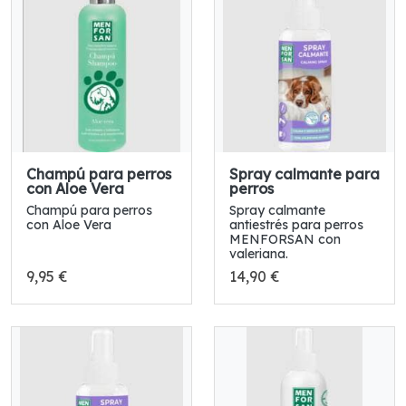
Champú para perros
Spray calmante para
con Aloe Vera
perros
Champú para perros
Spray calmante
con Aloe Vera
antiestrés para perros
MENFORSAN con
valeriana.
9,95 €
14,90 €