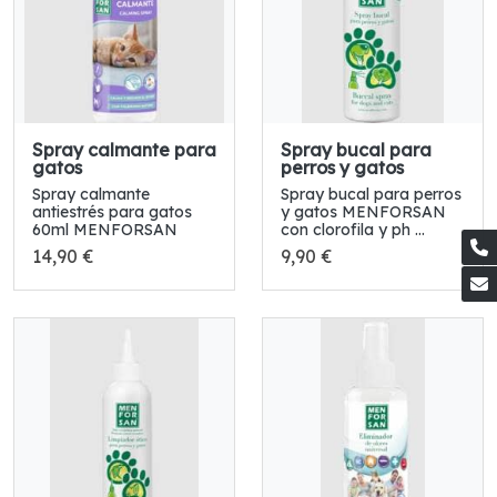
Spray calmante para
Spray bucal para
gatos
perros y gatos
Spray calmante
Spray bucal para perros
antiestrés para gatos
y gatos MENFORSAN
60ml MENFORSAN
con clorofila y ph ...
14,90 €
9,90 €