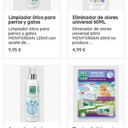
Limpiador ótico para
Eliminador de olores
perros y gatos
universal 60ML
Limpiador ótico para
Eliminador de olores
perros y gatos
universal 60ml
MENFORSAN 125ml con
MENFORSAN 60ml no
aceite de ...
produce ...
9,95 €
4,99 €