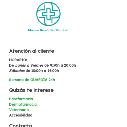
Atención al cliente
HORARIO:
De
Lunes a Viernes
de 9:30h a 20:00h
Sábados
de 10:00h a 14:00h
Semana de GUARDIA 24h
Quizás te interese
Parafarmacia
Dermofarmacia
Veterinaria
Accesibilidad
Contacto