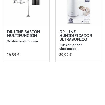
DR. LINE BASTÓN
DR. LINE
MULTIFUNCIÓN
HUMIDIFICADOR
ULTRASONICO
Bastón multifunción.
Humidificador
ultrasónico.
16,89 €
39,99 €