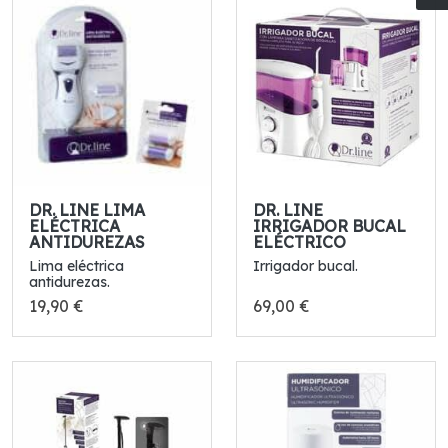
DR. LINE LIMA
DR. LINE
ELÉCTRICA
IRRIGADOR BUCAL
ANTIDUREZAS
ELÉCTRICO
Lima eléctrica
Irrigador bucal.
antidurezas.
19,90 €
69,00 €