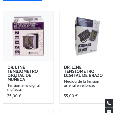
DR. LINE
DR. LINE
TENSIOMETRO
TENSIOMETRO
DIGITAL DE
DIGITAL DE BRAZO
MUÑECA
Medida de la tensión
Tensiometro digital
arterial en el brazo
muñeca.
35,00 €
35,00 €