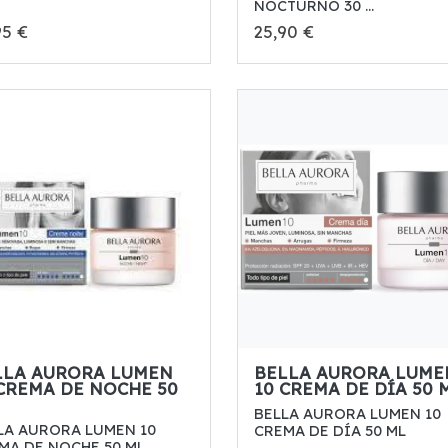
NOCTURNO 30 ...
95 €
25,90 €
LLA AURORA LUMEN
BELLA AURORA LUME
 CREMA DE NOCHE 50
10 CREMA DE DÍA 50 
BELLA AURORA LUMEN 10
LA AURORA LUMEN 10
CREMA DE DÍA 50 ML
MA DE NOCHE 50 ML.