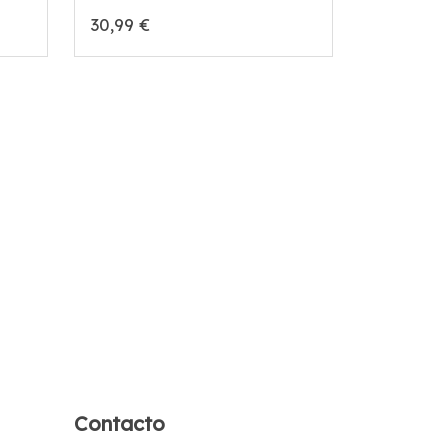
30,99 €
Contacto