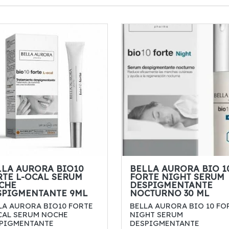
LLA AURORA BIO10
BELLA AURORA BIO 1
RTE L-OCAL SERUM
FORTE NIGHT SERUM
CHE
DESPIGMENTANTE
SPIGMENTANTE 9ML
NOCTURNO 30 ML
LA AURORA BIO10 FORTE
BELLA AURORA BIO 10 FO
CAL SERUM NOCHE
NIGHT SERUM
PIGMENTANTE
DESPIGMENTANTE