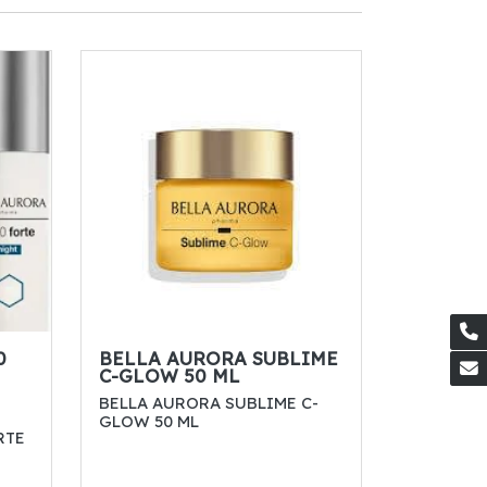
0
BELLA AURORA SUBLIME
C-GLOW 50 ML
BELLA AURORA SUBLIME C-
GLOW 50 ML
RTE