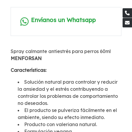
Envíanos un Whatsapp
Spray calmante antiestrés para perros 60ml
MENFORSAN
Características:
Solución natural para controlar y reducir
la ansiedad y el estrés contribuyendo a
controlar los problemas de comportamiento
no deseados.
El producto se pulveriza fácilmente en el
ambiente, siendo su efecto inmediato.
Producto con valeriana natural.
Formulación vegana.