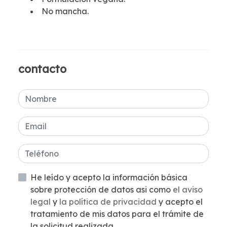
No mancha.
contacto
He leído y acepto la información básica
sobre protección de datos asi como
el aviso
legal
y
la política de privacidad
y acepto el
tratamiento de mis datos para el trámite de
la solicitud realizada.