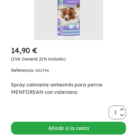
14,90 €
(IVA General 21% incluido)
Referencia:
001744
Spray calmante antiestrés para perros
MENFORSAN con valeriana.
Añadir a la cesta