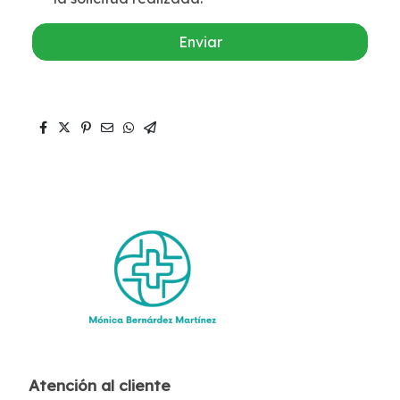
Enviar
Atención al cliente