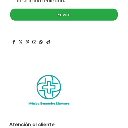
la solicitud realizada.
Enviar
Atención al cliente