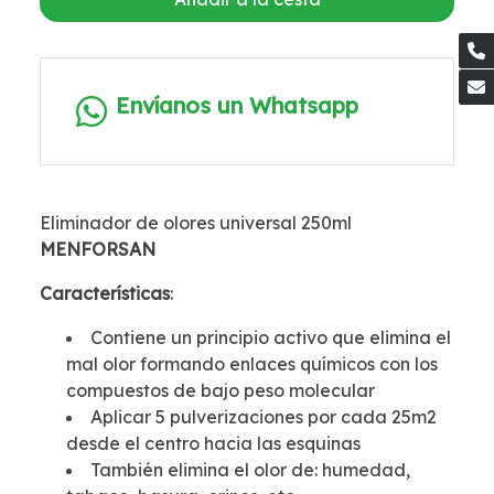
Envíanos un Whatsapp
Eliminador de olores universal 250ml
MENFORSAN
Características
:
Contiene un principio activo que elimina el
mal olor formando enlaces químicos con los
compuestos de bajo peso molecular
Aplicar 5 pulverizaciones por cada 25m2
desde el centro hacia las esquinas
También elimina el olor de: humedad,