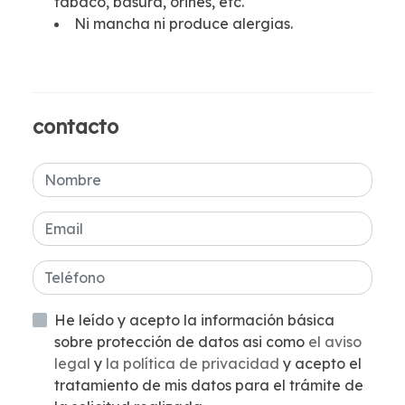
tabaco, basura, orines, etc.
Ni mancha ni produce alergias.
contacto
He leído y acepto la información básica
sobre protección de datos asi como
el aviso
legal
y
la política de privacidad
y acepto el
tratamiento de mis datos para el trámite de