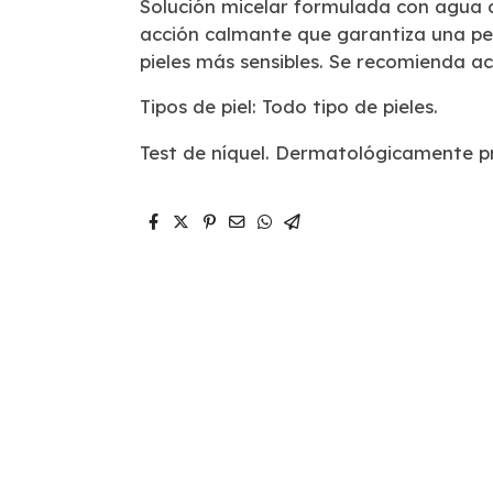
Solución micelar formulada con agua 
acción calmante que garantiza una per
pieles más sensibles. Se recomienda ac
Tipos de piel: Todo tipo de pieles.
Test de níquel. Dermatológicamente pr