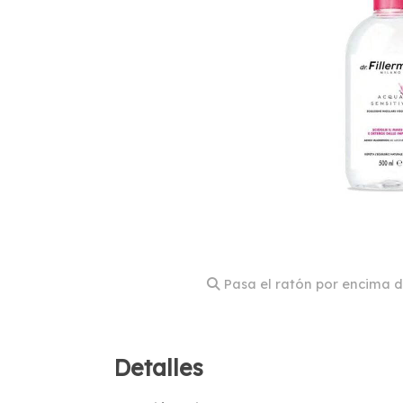
Pasa el ratón por encima d
Detalles