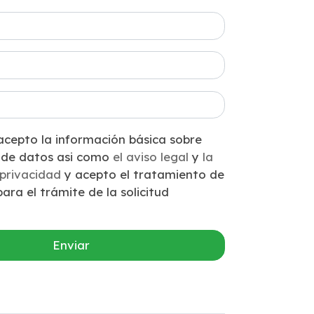
ación básica sobre
protección de datos asi como
el aviso legal
y
la
 privacidad
y acepto el tratamiento de
ara el trámite de la solicitud
Enviar