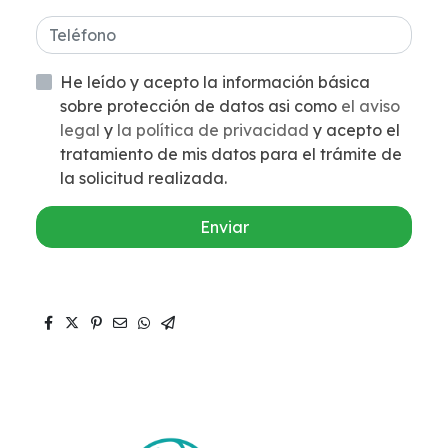
He leído y acepto la información básica
sobre protección de datos asi como
el aviso
legal
y
la política de privacidad
y acepto el
tratamiento de mis datos para el trámite de
la solicitud realizada.
Enviar