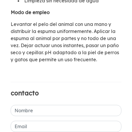
Limpieza sin necesidad de agua
Modo de empleo
Levantar el pelo del animal con una mano y
distribuir la espuma uniformemente. Aplicar la
espuma al animal por partes y no todo de una
vez. Dejar actuar unos instantes, pasar un paño
seco y cepillar. pH adaptado a la piel de perros
y gatos que permite un uso frecuente.
contacto