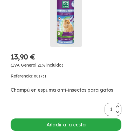
13,90 €
(IVA General 21% incluido)
Referencia:
001731
Champú en espuma anti-insectos para gatos
Añadir a la cesta