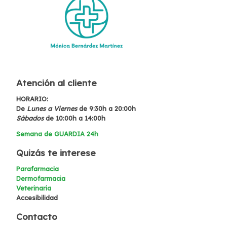
Atención al cliente
HORARIO:
De
Lunes a Viernes
de 9:30h a 20:00h
Sábados
de 10:00h a 14:00h
Semana de GUARDIA 24h
Quizás te interese
Parafarmacia
Dermofarmacia
Veterinaria
Accesibilidad
Contacto