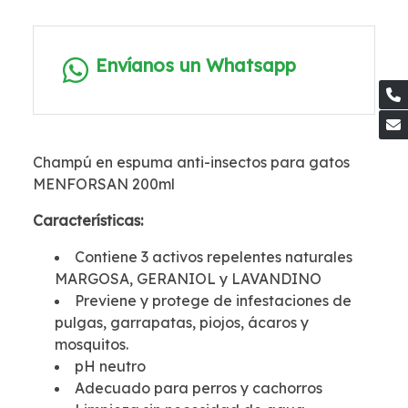
Envíanos un Whatsapp
Champú en espuma anti-insectos para gatos
MENFORSAN 200ml
Características:
Contiene 3 activos repelentes naturales
MARGOSA, GERANIOL y LAVANDINO
Previene y protege de infestaciones de
pulgas, garrapatas, piojos, ácaros y
mosquitos.
pH neutro
Adecuado para perros y cachorros